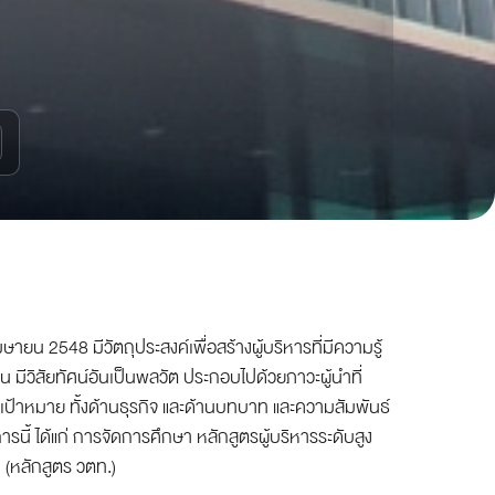
9 เมษายน 2548 มีวัตถุประสงค์เพื่อสร้างผู้บริหารที่มีความรู้
ีวิสัยทัศน์อันเป็นพลวัต ประกอบไปด้วยภาวะผู้นำที่
ป้าหมาย ทั้งด้านธุรกิจ และด้านบทบาท และความสัมพันธ์
รนี้ ได้แก่ การจัดการศึกษา หลักสูตรผู้บริหารระดับสูง
(หลักสูตร วตท.)