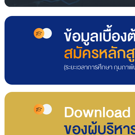
ข้อมูลเบื้อง
สมัครหลักส
(ระยะเวลาการศึกษา กุมภาพั
Download 
ของผู้บริหา