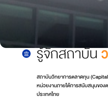
รู้จักสถาบัน
สถาบันวิทยาการตลาดทุน (Capital
หน่วยงานภายใต้การสนับสนุนของต
ประเทศไทย