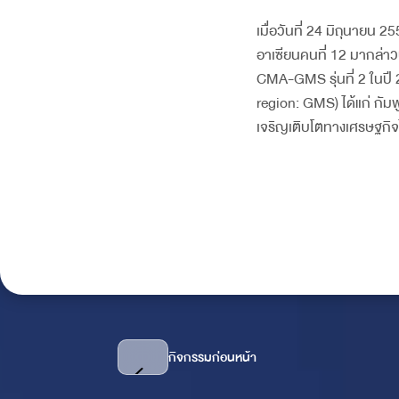
เมื่อวันที่ 24 มิถุนายน 
อาเซียนคนที่ 12 มากล่า
CMA-GMS รุ่นที่ 2 ในปี 
region: GMS) ได้แก่ กัมพ
เจริญเติบโตทางเศรษฐกิจ
กิจกรรมก่อนหน้า