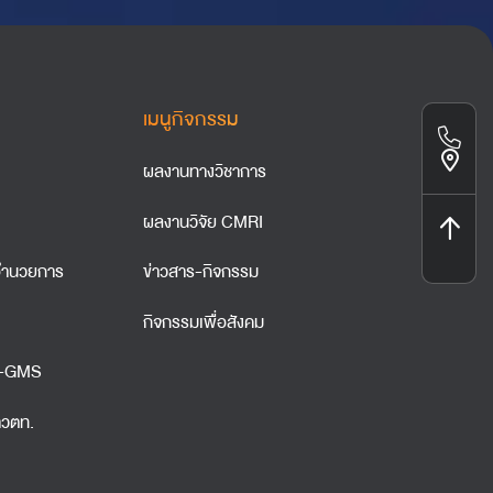
เมนูกิจกรรม
ผลงานทางวิชาการ
ผลงานวิจัย CMRI
ำนวยการ
ข่าวสาร-กิจกรรม
กิจกรรมเพื่อสังคม
A-GMS
าวตท.