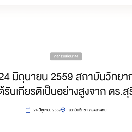
กิจกรรมย้อนหลัง
ที่ 24 มิถุนายน 2559 สถาบันวิท
ด้รับเกียรติเป็นอย่างสูงจาก ดร.สุ
24 มิถุนายน 2559
สถาบันวิทยาการตลาดทุน