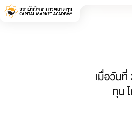
เมื่อวัน
ทุน ไ