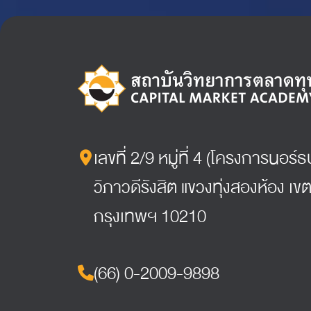
เลขที่ 2/9 หมู่ที่ 4 (โครงการนอร
วิภาวดีรังสิต แขวงทุ่งสองห้อง เขต
กรุงเทพฯ 10210
(66) 0-2009-9898