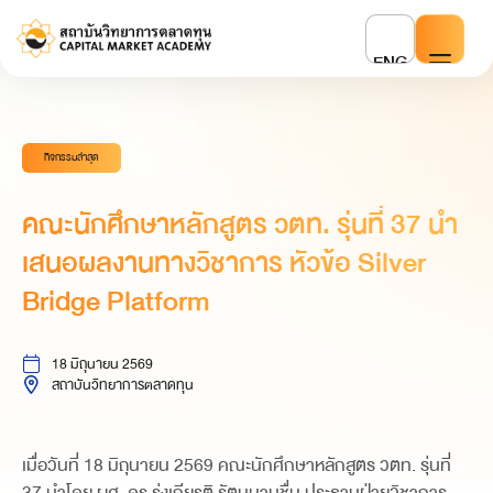
ENG
กิจกรรมล่าสุด
คณะนักศึกษาหลักสูตร วตท. รุ่นที่ 37 นำ
เสนอผลงานทางวิชาการ หัวข้อ Silver
Bridge Platform
18 มิถุนายน 2569
สถาบันวิทยาการตลาดทุน
เมื่อวันที่ 18 มิถุนายน 2569 คณะนักศึกษาหลักสูตร วตท. รุ่นที่
37 นำโดย ผศ. ดร.รุ่งเกียรติ รัตนบานชื่น ประธานฝ่ายวิชาการ