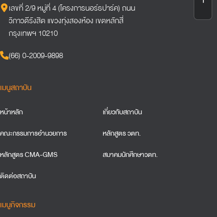
เลขที่ 2/9 หมู่ที่ 4 (โครงการนอร์ธปาร์ค) ถนน
วิภาวดีรังสิต แขวงทุ่งสองห้อง เขตหลักสี่
กรุงเทพฯ 10210
(66) 0-2009-9898
เมนูสถาบัน
หน้าหลัก
เกี่ยวกับสถาบัน
คณะกรรมการอำนวยการ
หลักสูตร วตท.
หลักสูตร CMA-GMS
สมาคมนักศึกษาวตท.
ติดต่อสถาบัน
เมนูกิจกรรม