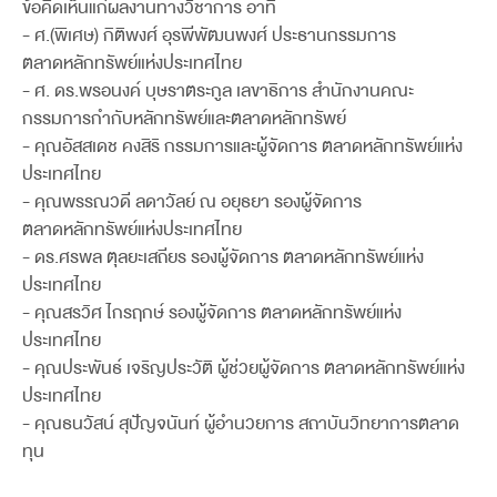
ข้อคิดเห็นแก่ผลงานทางวิชาการ อาทิ
- ศ.(พิเศษ) กิติพงศ์ อุรพีพัฒนพงศ์ ประธานกรรมการ
ตลาดหลักทรัพย์แห่งประเทศไทย
- ศ. ดร.พรอนงค์ บุษราตระกูล เลขาธิการ สำนักงานคณะ
กรรมการกำกับหลักทรัพย์และตลาดหลักทรัพย์
- คุณอัสสเดช คงสิริ กรรมการและผู้จัดการ ตลาดหลักทรัพย์แห่ง
ประเทศไทย
- คุณพรรณวดี ลดาวัลย์ ณ อยุธยา รองผู้จัดการ
ตลาดหลักทรัพย์แห่งประเทศไทย
- ดร.ศรพล ตุลยะเสถียร รองผู้จัดการ ตลาดหลักทรัพย์แห่ง
ประเทศไทย
- คุณสรวิศ ไกรฤกษ์ รองผู้จัดการ ตลาดหลักทรัพย์แห่ง
ประเทศไทย
- คุณประพันธ์ เจริญประวัติ ผู้ช่วยผู้จัดการ ตลาดหลักทรัพย์แห่ง
ประเทศไทย
- คุณธนวัสน์ สุปัญจนันท์ ผู้อำนวยการ สถาบันวิทยาการตลาด
ทุน