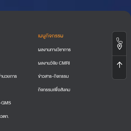
เมนูกิจกรรม
ผลงานทางวิชาการ
ผลงานวิจัย CMRI
ำนวยการ
ข่าวสาร-กิจกรรม
กิจกรรมเพื่อสังคม
A-GMS
าวตท.