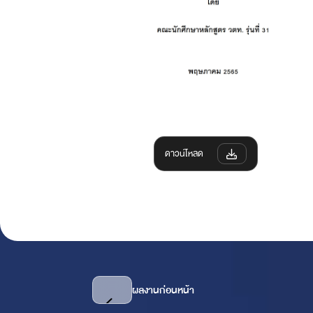
ดาวน์โหลด
ผลงานก่อนหน้า