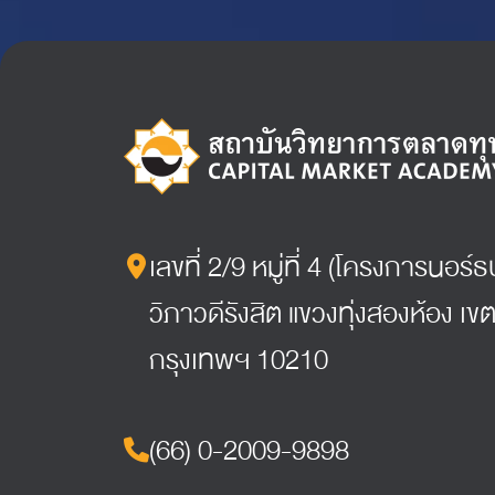
เลขที่ 2/9 หมู่ที่ 4 (โครงการนอร
วิภาวดีรังสิต แขวงทุ่งสองห้อง เขต
กรุงเทพฯ 10210
(66) 0-2009-9898