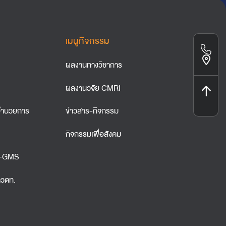
เมนูกิจกรรม
ผลงานทางวิชาการ
ผลงานวิจัย CMRI
ำนวยการ
ข่าวสาร-กิจกรรม
กิจกรรมเพื่อสังคม
A-GMS
าวตท.