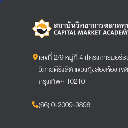
เลขที่ 2/9 หมู่ที่ 4 (โครงการนอร
วิภาวดีรังสิต แขวงทุ่งสองห้อง เขต
กรุงเทพฯ 10210
(66) 0-2009-9898