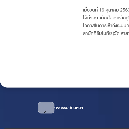
เมื่อวันที่ 16 ตุลาคม 25
ได้นำคณะนักศึกษาหลักสู
โอกาสในการเข้าถึงระบบก
สามัคคีธัมโมทัย (วัดเขาส
กิจกรรมก่อนหน้า