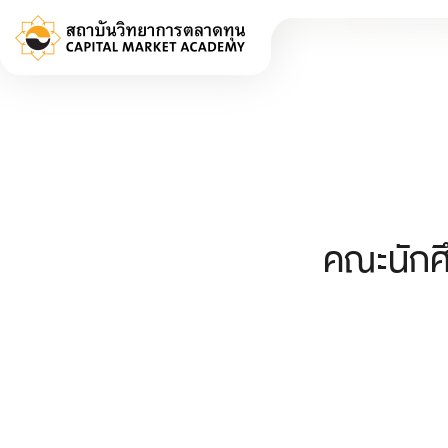
คณะนักศึ