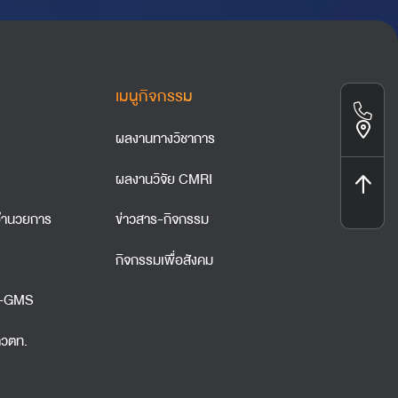
เมนูกิจกรรม
ผลงานทางวิชาการ
ผลงานวิจัย CMRI
ำนวยการ
ข่าวสาร-กิจกรรม
กิจกรรมเพื่อสังคม
A-GMS
าวตท.