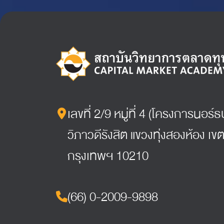
เลขที่ 2/9 หมู่ที่ 4 (โครงการนอร
วิภาวดีรังสิต แขวงทุ่งสองห้อง เขต
กรุงเทพฯ 10210
(66) 0-2009-9898