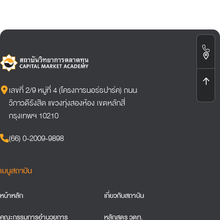
เลขที่ 2/9 หมู่ที่ 4 (โครงการนอร์ธปาร์ค) ถนน
วิภาวดีรังสิต แขวงทุ่งสองห้อง เขตหลักสี่
กรุงเทพฯ 10210
(66) 0-2009-9898
เมนูสถาบัน
หน้าหลัก
เกี่ยวกับสถาบัน
คณะกรรมการอำนวยการ
หลักสูตร วตท.