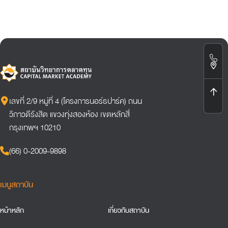
เลขที่ 2/9 หมู่ที่ 4 (โครงการนอร์ธปาร์ค) ถนน
วิภาวดีรังสิต แขวงทุ่งสองห้อง เขตหลักสี่
กรุงเทพฯ 10210
(66) 0-2009-9898
เมนูสถาบัน
หน้าหลัก
เกี่ยวกับสถาบัน