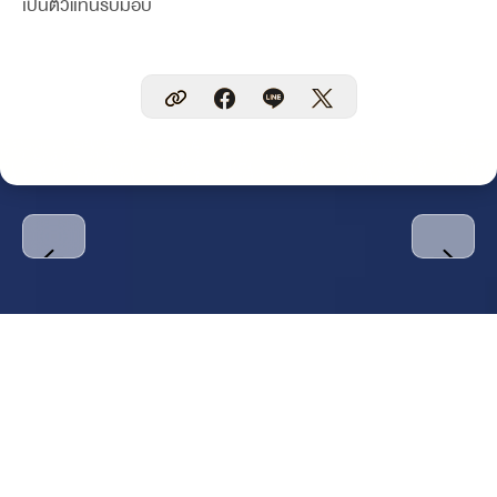
เป็นตัวแทนรับมอบ