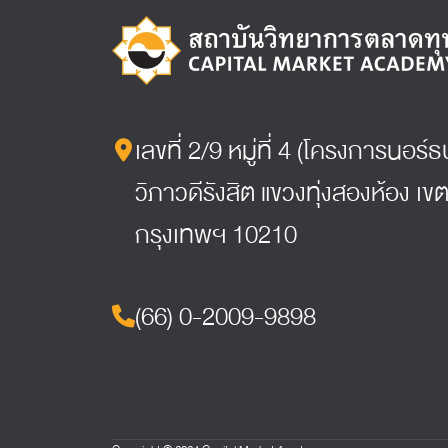
เลขที่ 2/9 หมู่ที่ 4 (โครงการนอร
วิภาวดีรังสิต แขวงทุ่งสองห้อง เขต
กรุงเทพฯ 10210
(66) 0-2009-9898