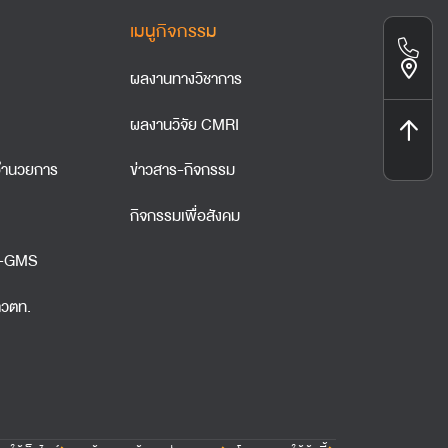
เมนูกิจกรรม
ผลงานทางวิชาการ
ผลงานวิจัย CMRI
ำนวยการ
ข่าวสาร-กิจกรรม
กิจกรรมเพื่อสังคม
A-GMS
าวตท.