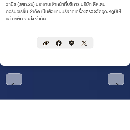
วานิช (วตท.26) ประธานเจ้าหน้าที่บริหาร บริษัท ดีสโตน
คอร์ปอเรชั่น จำกัด เป็นตัวแทนบริจาคเครื่องตรวจวัดอุณหภูมิให้
แก่ บริษัท ขนส่ง จำกัด