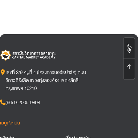
เลขที่ 2/9 หมู่ที่ 4 (โครงการนอร์ธปาร์ค) ถนน
วิภาวดีรังสิต แขวงทุ่งสองห้อง เขตหลักสี่
กรุงเทพฯ 10210
(66) 0-2009-9898
เมนูสถาบัน