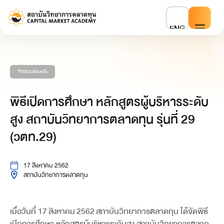
ENG
กิจกรรมย้อนหลัง
พิธีเปิดการศึกษา หลักสูตรผู้บริหารระดับ
สูง สถาบันวิทยาการตลาดทุน รุ่นที่ 29
(วตท.29)
17 สิงหาคม 2562
สถาบันวิทยาการตลาดทุน
เมื่อวันที่ 17 สิงหาคม 2562 สถาบันวิทยาการตลาดทุน ได้จัดพิธี
เปิดการศึกษา หลักสูตรผู้บริหารระดับสูง สถาบันวิทยาการตลาด