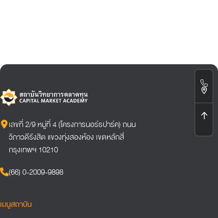
เลขที่ 2/9 หมู่ที่ 4 (โครงการนอร์ธปาร์ค) ถนน
วิภาวดีรังสิต แขวงทุ่งสองห้อง เขตหลักสี่
กรุงเทพฯ 10210
(66) 0-2009-9898
เมนูสถาบัน