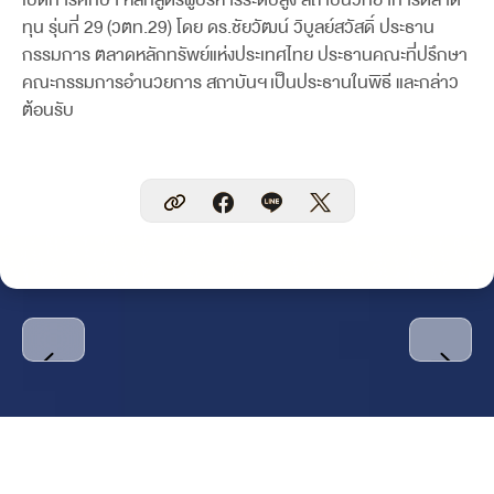
ทุน รุ่นที่ 29 (วตท.29) โดย ดร.ชัยวัฒน์ วิบูลย์สวัสดิ์ ประธาน
กรรมการ ตลาดหลักทรัพย์แห่งประเทศไทย ประธานคณะที่ปรึกษา
คณะกรรมการอำนวยการ สถาบันฯ เป็นประธานในพิธี และกล่าว
ต้อนรับ