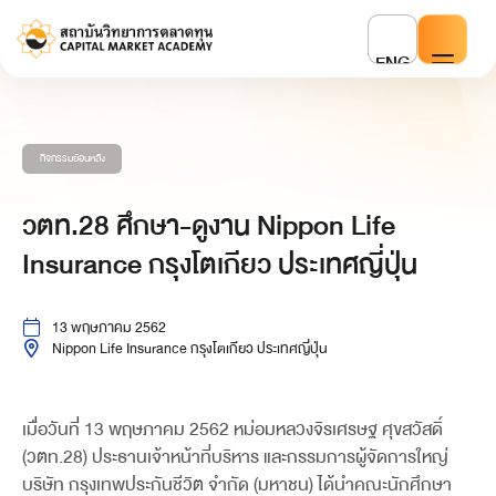
ENG
กิจกรรมย้อนหลัง
วตท.28 ศึกษา-ดูงาน Nippon Life
Insurance กรุงโตเกียว ประเทศญี่ปุ่น
13 พฤษภาคม 2562
Nippon Life Insurance กรุงโตเกียว ประเทศญี่ปุ่น
เมื่อวันที่ 13 พฤษภาคม 2562 หม่อมหลวงจิรเศรษฐ ศุขสวัสดิ์
(วตท.28) ประธานเจ้าหน้าที่บริหาร และกรรมการผู้จัดการใหญ่
บริษัท กรุงเทพประกันชีวิต จำกัด (มหาชน) ได้นำคณะนักศึกษา