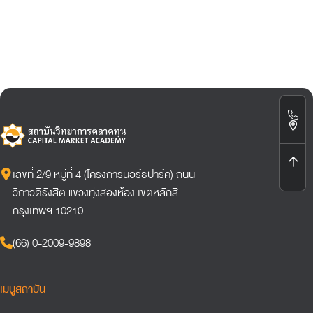
เลขที่ 2/9 หมู่ที่ 4 (โครงการนอร์ธปาร์ค) ถนน
วิภาวดีรังสิต แขวงทุ่งสองห้อง เขตหลักสี่
กรุงเทพฯ 10210
(66) 0-2009-9898
เมนูสถาบัน