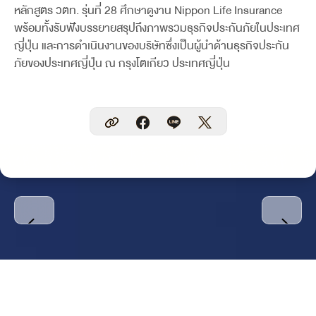
หลักสูตร วตท. รุ่นที่ 28 ศึกษาดูงาน Nippon Life Insurance
พร้อมทั้งรับฟังบรรยายสรุปถึงภาพรวมธุรกิจประกันภัยในประเทศ
ญี่ปุ่น และการดำเนินงานของบริษัทซึ่งเป็นผู้นำด้านธุรกิจประกัน
ภัยของประเทศญี่ปุ่น ณ กรุงโตเกียว ประเทศญี่ปุ่น