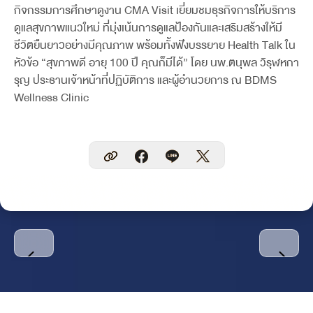
กิจกรรมการศึกษาดูงาน CMA Visit เยี่ยมชมธุรกิจการให้บริการ
ดูแลสุขภาพแนวใหม่ ที่มุ่งเน้นการดูแลป้องกันและเสริมสร้างให้มี
ชีวิตยืนยาวอย่างมีคุณภาพ พร้อมทั้งฟังบรรยาย Health Talk ใน
หัวข้อ “สุขภาพดี อายุ 100 ปี คุณก็มีได้” โดย นพ.ตนุพล วิรุฬหกา
รุญ ประธานเจ้าหน้าที่ปฏิบัติการ และผู้อำนวยการ ณ BDMS
Wellness Clinic