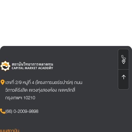
เลขที่ 2/9 หมู่ที่ 4 (โครงการนอร์ธปาร์ค) ถนน
วิภาวดีรังสิต แขวงทุ่งสองห้อง เขตหลักสี่
กรุงเทพฯ 10210
(66) 0-2009-9898
เมนูสถาบัน