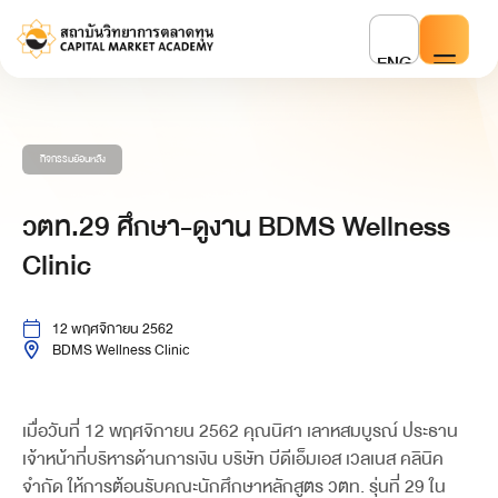
ENG
กิจกรรมย้อนหลัง
วตท.29 ศึกษา-ดูงาน BDMS Wellness
Clinic
12 พฤศจิกายน 2562
BDMS Wellness Clinic
เมื่อวันที่ 12 พฤศจิกายน 2562 คุณนิศา เลาหสมบูรณ์ ประธาน
เจ้าหน้าที่บริหารด้านการเงิน บริษัท บีดีเอ็มเอส เวลเนส คลินิค
จำกัด ให้การต้อนรับคณะนักศึกษาหลักสูตร วตท. รุ่นที่ 29 ใน