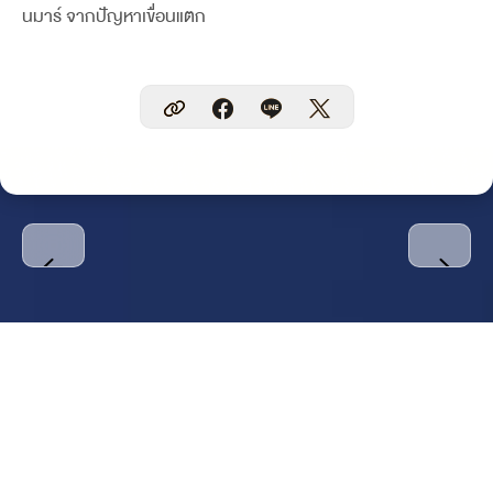
นมาร์ จากปัญหาเขื่อนแตก