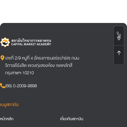
เลขที่ 2/9 หมู่ที่ 4 (โครงการนอร์ธปาร์ค) ถนน
วิภาวดีรังสิต แขวงทุ่งสองห้อง เขตหลักสี่
กรุงเทพฯ 10210
(66) 0-2009-9898
เมนูสถาบัน
หน้าหลัก
เกี่ยวกับสถาบัน