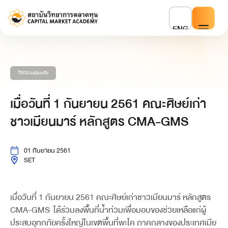
ENG
กิจกรรมย้อนหลัง
เมื่อวันที่ 1 กันยายน 2561 คณะศิษย์เก่า
ชาวเมียนมาร์ หลักสูตร CMA-GMS
01 กันยายน 2561
SET
เมื่อวันที่ 1 กันยายน 2561 คณะศิษย์เก่าชาวเมียนมาร์ หลักสูตร
CMA-GMS ได้ร่วมลงพื้นที่น้ำท่วมเพื่อมอบของช่วยเหลือแก่ผู้
ประสบอุทกภัยครั้งใหญ่ในเขตพื้นที่พะโค ภาคกลางของประเทศเมีย