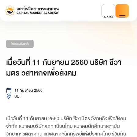
ENG
กิจกรรมย้อนหลัง
เมื่อวันที่ 11 กันยายน 2560 บริษัท ชีวา
มิตร วิสาหกิจเพื่อสังคม
11 กันยายน 2560
SET
เมื่อวันที่ 11 กันยายน 2560 บริษัท ชีวามิตร วิสาหกิจเพื่อสังคม
จำกัด สมาคมบริษัทจดทะเบียนไทย สมาคมนักศึกษาสถาบัน
วิทยาการตลาดทุน และตลาดหลักทรัพย์แห่งประเทศไทย ร่วมกัน