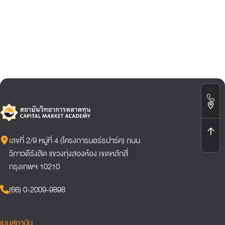
เลขที่ 2/9 หมู่ที่ 4 (โครงการนอร์ธปาร์ค) ถนน
วิภาวดีรังสิต แขวงทุ่งสองห้อง เขตหลักสี่
กรุงเทพฯ 10210
(66) 0-2009-9898
เมนูสถาบัน