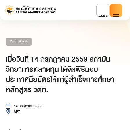
ENG
กิจกรรมย้อนหลัง
เมื่อวันที่ 14 กรกฎาคม 2559 สถาบัน
วิทยาการตลาดทุน ได้จัดพิธีมอบ
ประกาศนียบัตรให้แก่ผู้สำเร็จการศึกษา
หลักสูตร วตท.
14 กรกฎาคม 2559
SET