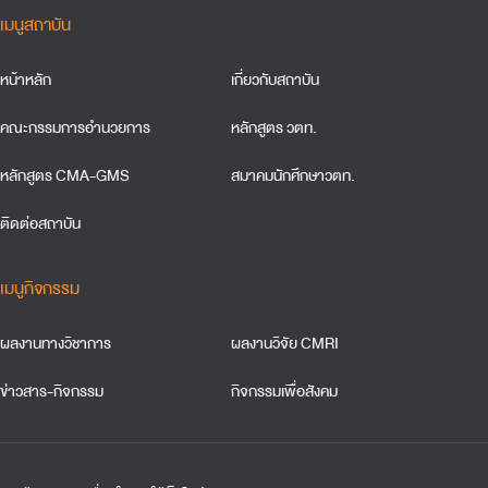
เมนูสถาบัน
หน้าหลัก
เกี่ยวกับสถาบัน
คณะกรรมการอำนวยการ
หลักสูตร วตท.
หลักสูตร CMA-GMS
สมาคมนักศึกษาวตท.
ติดต่อสถาบัน
เมนูกิจกรรม
ผลงานทางวิชาการ
ผลงานวิจัย CMRI
ข่าวสาร-กิจกรรม
กิจกรรมเพื่อสังคม