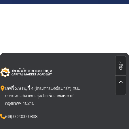
เลขที่ 2/9 หมู่ที่ 4 (โครงการนอร์ธปาร์ค) ถนน
วิภาวดีรังสิต แขวงทุ่งสองห้อง เขตหลักสี่
กรุงเทพฯ 10210
(66) 0-2009-9898