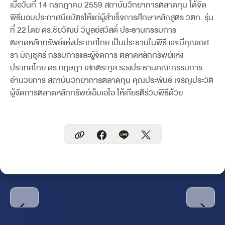
เมื่อวันที่ 14 กรกฎาคม 2559 สถาบันวิทยาการตลาดทุน ได้จัด
พิธีมอบประกาศนียบัตรให้แก่ผู้สำเร็จการศึกษาหลักสูตร วตท. รุ่น
ที่ 22 โดย ดร.ชัยวัฒน์ วิบูลย์สวัสดิ์ ประธานกรรมการ
ตลาดหลักทรัพย์แห่งประเทศไทย เป็นประธานในพิธี และมีคุณเกศ
รา มัญชุศรี กรรมการและผู้จัดการ ตลาดหลักทรัพย์แห่ง
ประเทศไทย ดร.กฤษฎา เสกตระกูล รองประธานคณะกรรมการ
อำนวยการ สถาบันวิทยาการตลาดทุน คุณประพันธ์ เจริญประวัติ
ผู้จัดการตลาดหลักทรัพย์เอ็มเอไอ ให้เกียรติร่วมพิธีด้วย