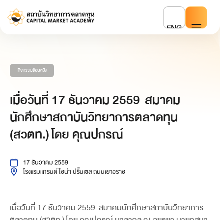
ENG
กิจกรรมย้อนหลัง
เมื่อวันที่ 17 ธันวาคม 2559 สมาคม
นักศึกษาสถาบันวิทยาการตลาดทุน
(สวตท.) โดย คุณปกรณ์
17 ธันวาคม 2559
โรงแรมแกรนด์ ไชน่า ปริ๊นเซส ถนนเยาวราช
เมื่อวันที่ 17 ธันวาคม 2559 สมาคมนักศึกษาสถาบันวิทยาการ
ตลาดทุน (สวตท.) โดย คุณปกรณ์ มาลากุล ณ อยุธยา นายกสมา