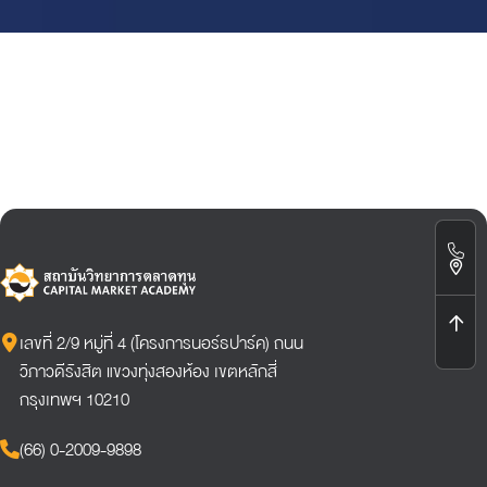
เลขที่ 2/9 หมู่ที่ 4 (โครงการนอร์ธปาร์ค) ถนน
วิภาวดีรังสิต แขวงทุ่งสองห้อง เขตหลักสี่
กรุงเทพฯ 10210
(66) 0-2009-9898