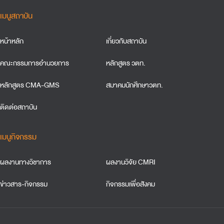
เมนูสถาบัน
หน้าหลัก
เกี่ยวกับสถาบัน
คณะกรรมการอำนวยการ
หลักสูตร วตท.
หลักสูตร CMA-GMS
สมาคมนักศึกษาวตท.
ติดต่อสถาบัน
เมนูกิจกรรม
ผลงานทางวิชาการ
ผลงานวิจัย CMRI
ข่าวสาร-กิจกรรม
กิจกรรมเพื่อสังคม