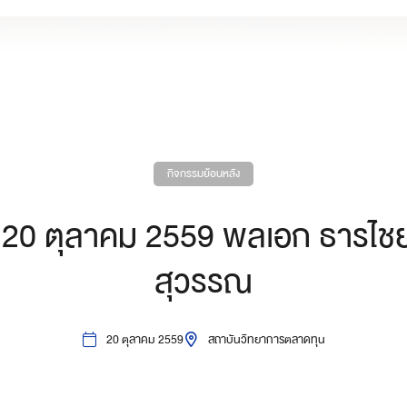
กิจกรรมย้อนหลัง
ที่ 20 ตุลาคม 2559 พลเอก ธารไชย
สุวรรณ
20 ตุลาคม 2559
สถาบันวิทยาการตลาดทุน