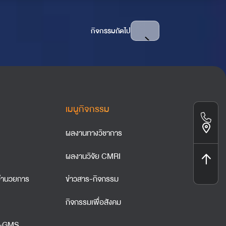
กิจกรรมถัดไป
เมนูกิจกรรม
ผลงานทางวิชาการ
ผลงานวิจัย CMRI
ำนวยการ
ข่าวสาร-กิจกรรม
กิจกรรมเพื่อสังคม
A-GMS