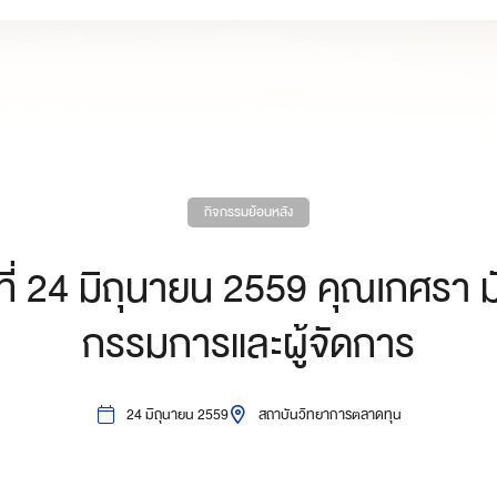
กิจกรรมย้อนหลัง
ันที่ 24 มิถุนายน 2559 คุณเกศรา ม
กรรมการและผู้จัดการ
24 มิถุนายน 2559
สถาบันวิทยาการตลาดทุน