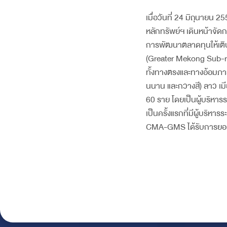
เมื่อวันที่ 24 มิถุนายน
หลักทรัพย์ฯ เดินหน้าจัด
การพัฒนาตลาดทุนให้เติ
(Greater Mekong Sub-re
ทั้งทางตรงและทางอ้อมภายใ
นนาน และกวางสี) ลาว เมีย
60 ราย โดยเป็นผู้บริหา
เป็นครั้งแรกที่มีผู้บริห
CMA-GMS ได้รับการยอม