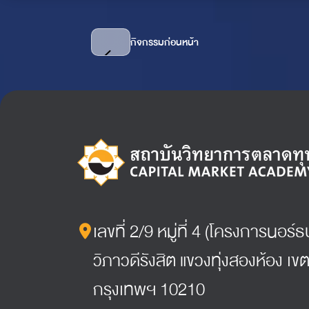
กิจกรรมก่อนหน้า
เลขที่ 2/9 หมู่ที่ 4 (โครงการนอร
วิภาวดีรังสิต แขวงทุ่งสองห้อง เขต
กรุงเทพฯ 10210