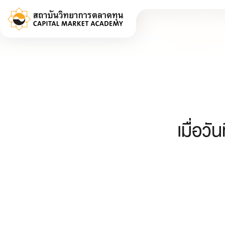
เมื่อว