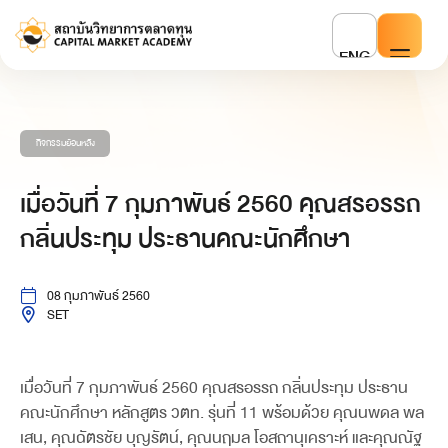
ENG
กิจกรรมย้อนหลัง
เมื่อวันที่ 7 กุมภาพันธ์ 2560 คุณสรอรรถ
กลิ่นประทุม ประธานคณะนักศึกษา
08 กุมภาพันธ์ 2560
SET
เมื่อวันที่ 7 กุมภาพันธ์ 2560 คุณสรอรรถ กลิ่นประทุม ประธาน
คณะนักศึกษา หลักสูตร วตท. รุ่นที่ 11 พร้อมด้วย คุณนพดล พล
เสน, คุณฉัตรชัย บุญรัตน์, คุณนฤมล โอสถานุเคราะห์ และคุณณัฐ