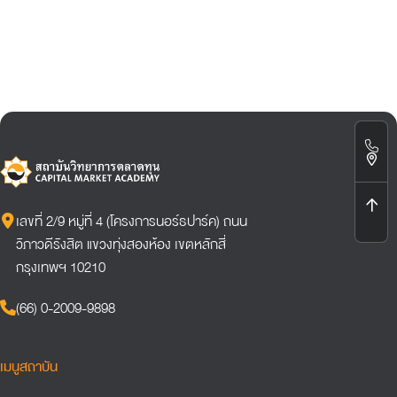
เลขที่ 2/9 หมู่ที่ 4 (โครงการนอร์ธปาร์ค) ถนน
วิภาวดีรังสิต แขวงทุ่งสองห้อง เขตหลักสี่
กรุงเทพฯ 10210
(66) 0-2009-9898
เมนูสถาบัน